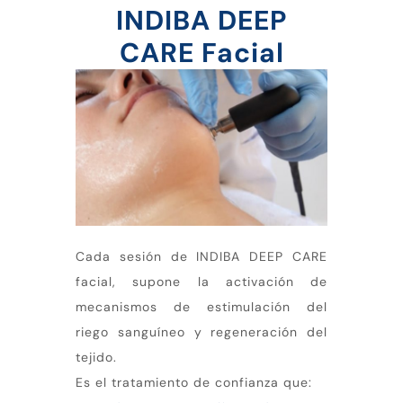
INDIBA DEEP
CARE Facial
Cada sesión de INDIBA DEEP CARE
facial, supone la activación de
mecanismos de estimulación del
riego sanguíneo y regeneración del
tejido.
Es el tratamiento de confianza que: