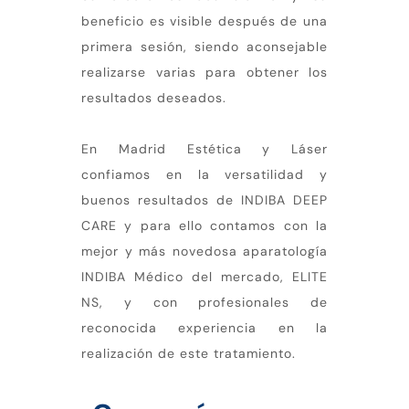
beneficio es visible después de una
primera sesión, siendo aconsejable
realizarse varias para obtener los
resultados deseados.
En Madrid Estética y Láser
confiamos en la versatilidad y
buenos resultados de INDIBA DEEP
CARE y para ello contamos con la
mejor y más novedosa aparatología
INDIBA Médico del mercado, ELITE
NS, y con profesionales de
reconocida experiencia en la
realización de este tratamiento.