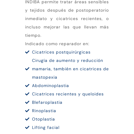
INDIBA permite tratar áreas sensibles
y tejidos después de postoperatorio
inmediato y cicatrices recientes, o
incluso mejorar las que llevan más
tiempo.
Indicado como reparador en:
Cicatrices postquirúrgicas
Cirugía de aumento y reducción
mamaria, también en cicatrices de
mastopexia
Abdominoplastia
Cicatrices recientes y queloides
Blefaroplastia
Rinoplastia
Otoplastia
Lifting facial