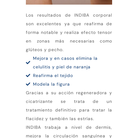
Los resultados de INDIBA corporal
son excelentes ya que reafirma de
forma notable y realiza efecto tensor
en zonas más necesarias como
glúteos y pecho.
Mejora y en casos elimina la
celulitis y piel de naranja
Reafirma el tejido
Modela la figura
Gracias a su acción regeneradora y
cicatrizante se trata de un
tratamiento definitivo para tratar la
flacidez y también las estrías.
INDIBA trabaja a nivel de dermis,
mejora la circulación sanguínea y