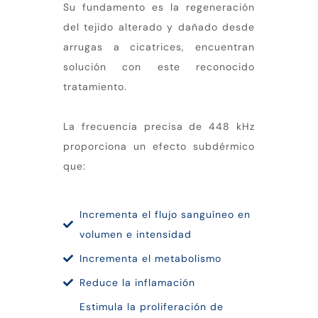
Su fundamento es la regeneración
del tejido alterado y dañado desde
arrugas a cicatrices, encuentran
solución con este reconocido
tratamiento.
La frecuencia precisa de 448 kHz
proporciona un efecto subdérmico
que:
Incrementa el flujo sanguíneo en
volumen e intensidad
Incrementa el metabolismo
Reduce la inflamación
Estimula la proliferación de