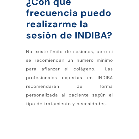
¿Con qué
frecuencia puedo
realizarme la
sesión de INDIBA?
No existe límite de sesiones, pero si
se recomiendan un número mínimo
para afianzar el colágeno. Las
profesionales expertas en INDIBA
recomendarán de forma
personalizada al paciente según el
tipo de tratamiento y necesidades.