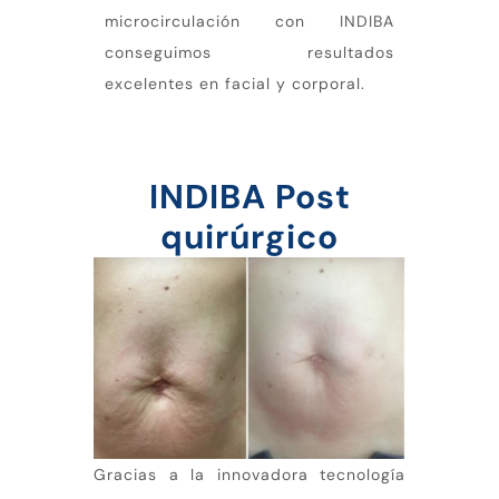
microcirculación con INDIBA
conseguimos resultados
excelentes en facial y corporal.
INDIBA Post
quirúrgico
Gracias a la innovadora tecnología