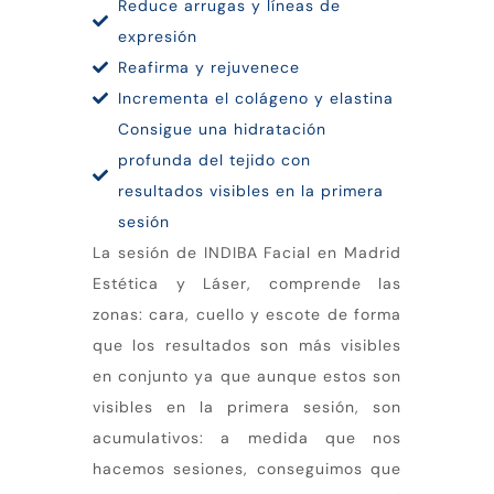
Reduce arrugas y líneas de
expresión
Reafirma y rejuvenece
Incrementa el colágeno y elastina
Consigue una hidratación
profunda del tejido con
resultados visibles en la primera
sesión
La sesión de INDIBA Facial en Madrid
Estética y Láser, comprende las
zonas: cara, cuello y escote de forma
que los resultados son más visibles
en conjunto ya que aunque estos son
visibles en la primera sesión, son
acumulativos: a medida que nos
hacemos sesiones, conseguimos que