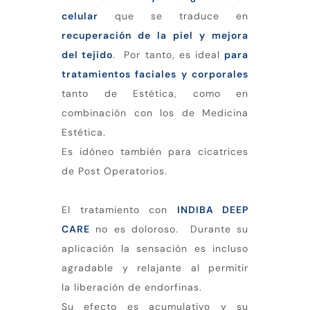
celular
que se traduce en
recuperación de la piel y mejora
del tejido
. Por tanto, es ideal
para
tratamientos faciales y corporales
tanto de Estética, como en
combinación con los de Medicina
Estética.
Es idóneo también para cicatrices
de Post Operatorios.
El tratamiento con
INDIBA DEEP
CARE
no es doloroso. Durante su
aplicación la sensación es incluso
agradable y relajante al permitir
la liberación de endorfinas.
Su efecto es acumulativo y su