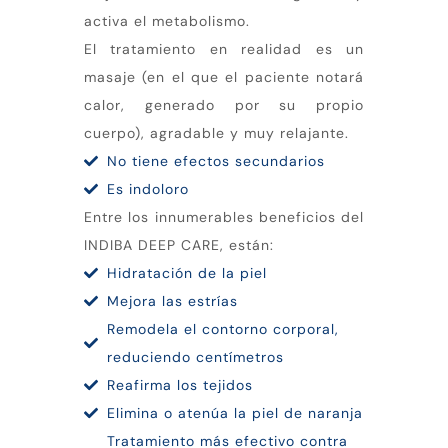
activa el metabolismo.
El tratamiento en realidad es un
masaje (en el que el paciente notará
calor, generado por su propio
cuerpo), agradable y muy relajante.
No tiene efectos secundarios
Es indoloro
Entre los innumerables beneficios del
INDIBA DEEP CARE, están:
Hidratación de la piel
Mejora las estrías
Remodela el contorno corporal,
reduciendo centímetros
Reafirma los tejidos
Elimina o atenúa la piel de naranja
Tratamiento más efectivo contra