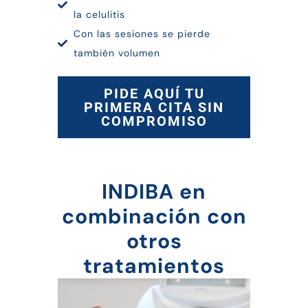
la celulitis
Con las sesiones se pierde
también volumen
PIDE AQUÍ TU
PRIMERA CITA SIN
COMPROMISO
INDIBA en
combinación con
otros
tratamientos