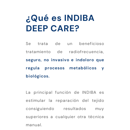
¿Qué es INDIBA
DEEP CARE?
Se trata de un beneficioso
tratamiento de radiofrecuencia,
seguro, no invasivo e indoloro que
regula procesos metabólicos y
biológicos.
La principal función de INDIBA es
estimular la reparación del tejido
consiguiendo resultados muy
superiores a cualquier otra técnica
manual.