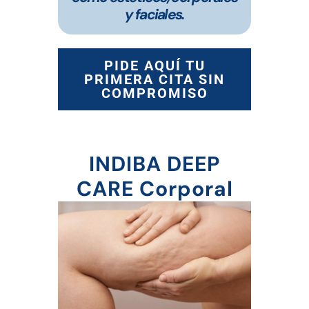
y faciales.
PIDE AQUÍ TU
PRIMERA CITA SIN
COMPROMISO
INDIBA DEEP
CARE Corporal