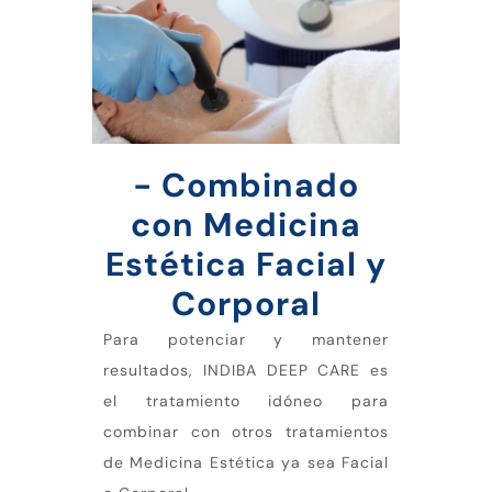
- Combinado
con Medicina
Estética Facial y
Corporal
Para potenciar y mantener
resultados, INDIBA DEEP CARE es
el tratamiento idóneo para
combinar con otros tratamientos
de Medicina Estética ya sea Facial