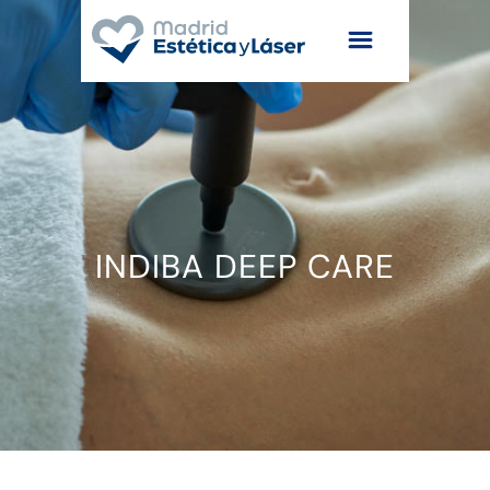
INDIBA DEEP CARE