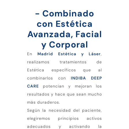
- Combinado
con Estética
Avanzada, Facial
y Corporal
En
Madrid Estética y Láser
,
realizamos tratamientos de
Estética específicos que al
combinarlos con
INDIBA DEEP
CARE
potencian y mejoran los
resultados y hace que sean mucho
más duraderos.
Según la necesidad del paciente,
elegiremos principios activos
adecuados y activando la