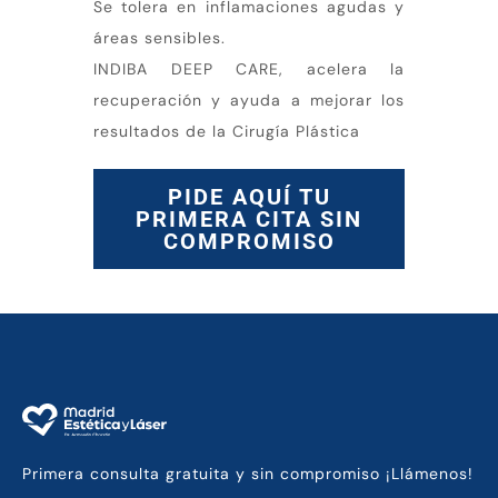
Se tolera en inflamaciones agudas y
áreas sensibles.
INDIBA DEEP CARE, acelera la
recuperación y ayuda a mejorar los
resultados de la Cirugía Plástica
PIDE AQUÍ TU
PRIMERA CITA SIN
COMPROMISO
Primera consulta gratuita y sin compromiso ¡Llámenos!