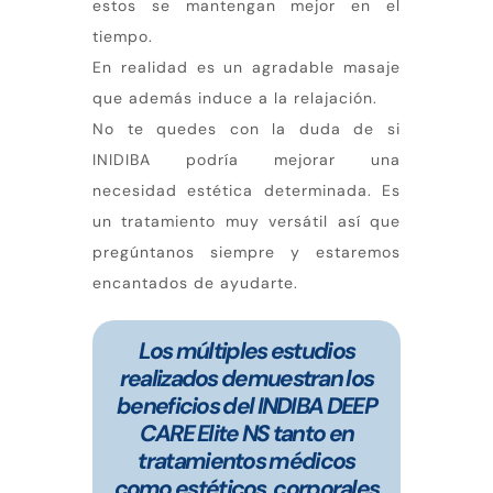
estos se mantengan mejor en el
tiempo.
En realidad es un agradable masaje
que además induce a la relajación.
No te quedes con la duda de si
INIDIBA podría mejorar una
necesidad estética determinada. Es
un tratamiento muy versátil así que
pregúntanos siempre y estaremos
encantados de ayudarte.
Los múltiples estudios
realizados demuestran los
beneficios del INDIBA DEEP
CARE Elite NS tanto en
tratamientos médicos
como estéticos, corporales