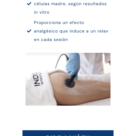
células madre, según resultados
in vitro
Proporciona un efecto
analgésico que induce a un relax
en cada sesión