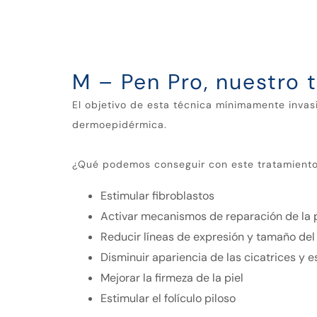
M – Pen Pro, nuestro 
El objetivo de esta técnica mínimamente invasi
dermoepidérmica.
¿Qué podemos conseguir con este tratamient
Estimular fibroblastos
Activar mecanismos de reparación de la p
Reducir líneas de expresión y tamaño del
Disminuir apariencia de las cicatrices y e
Mejorar la firmeza de la piel
Estimular el folículo piloso