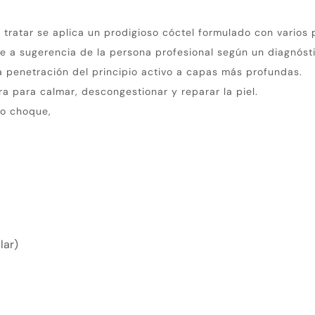
 tratar se aplica un prodigioso cóctel formulado con varios p
 a sugerencia de la persona profesional según un diagnósti
a penetración del principio activo a capas más profundas.
 para calmar, descongestionar y reparar la piel.
to choque,
lar)