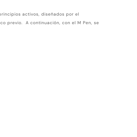
rincipios activos, diseñados por el
co previo. A continuación, con el M Pen, se