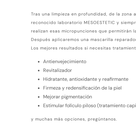
Tras una limpieza en profundidad, de la zona a
reconocido laboratorio MESOESTETIC y siempre
realizan esas micropunciones que permitirán l
Después aplicaremos una mascarilla reparadora
Los mejores resultados si necesitas tratamien
Antienvejecimiento
Revitalizador
Hidratante, antioxidante y reafirmante
Firmeza y redensificación de la piel
Mejorar pigmentación
Estimular folículo piloso (tratamiento capi
y muchas más opciones, pregúntanos.