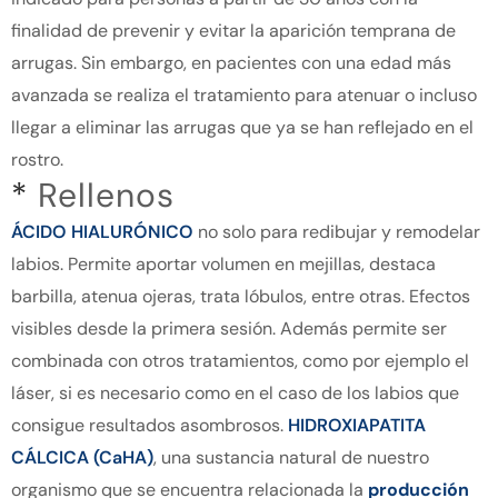
finalidad de prevenir y evitar la aparición temprana de
arrugas. Sin embargo, en pacientes con una edad más
avanzada se realiza el tratamiento para atenuar o incluso
llegar a eliminar las arrugas que ya se han reflejado en el
rostro.
*
Rellenos
ÁCIDO HIALURÓNICO
no solo para redibujar y remodelar
labios. Permite aportar volumen en mejillas, destaca
barbilla, atenua ojeras, trata lóbulos, entre otras. Efectos
visibles desde la primera sesión. Además permite ser
combinada con otros tratamientos, como por ejemplo el
láser, si es necesario como en el caso de los labios que
consigue resultados asombrosos.
HIDROXIAPATITA
CÁLCICA (CaHA)
, una sustancia natural de nuestro
organismo que se encuentra relacionada la
producción