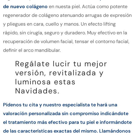
de nuevo
colágeno
en nuesta piel. Actúa como potente
regenerador de colágeno atenuando arrugas de expresión
y pliegues en cara, cuello y manos. Un efecto lifting
rápido, sin cirugía, seguro y duradero. Muy efectivo en la
recuperación de volumen facial, tensar el contorno facial,
definir el arco mandibular.
Regálate lucir tu mejor
versión, revitalizada y
luminosa estas
Navidades.
Pídenos tu cita y nuestro especialista te hará una
valoración personalizada sin compromiso indicándote
el tratamiento más efectivo para tu piel e informándote
de las características exactas del mismo. Llamándonos