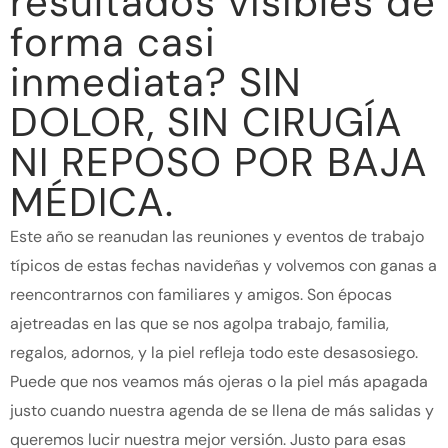
resultados visibles de
forma casi
inmediata? SIN
DOLOR, SIN CIRUGÍA
NI REPOSO POR BAJA
MÉDICA.
Este año se reanudan las reuniones y eventos de trabajo
típicos de estas fechas navideñas y volvemos con ganas a
reencontrarnos con familiares y amigos. Son épocas
ajetreadas en las que se nos agolpa trabajo, familia,
regalos, adornos, y la piel refleja todo este desasosiego.
Puede que nos veamos más ojeras o la piel más apagada
justo cuando nuestra agenda de se llena de más salidas y
queremos lucir nuestra mejor versión. Justo para esas