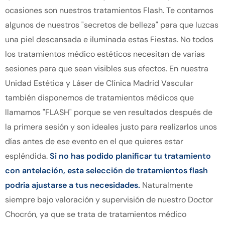
ocasiones son nuestros tratamientos Flash. Te contamos
algunos de nuestros "secretos de belleza" para que luzcas
una piel descansada e iluminada estas Fiestas. No todos
los tratamientos médico estéticos necesitan de varias
sesiones para que sean visibles sus efectos. En nuestra
Unidad Estética y Láser
de Clínica Madrid Vascular
también disponemos de tratamientos médicos que
llamamos "FLASH" porque se ven resultados después de
la primera sesión y son ideales justo para realizarlos unos
días antes de ese evento en el que quieres estar
espléndida.
Si no has podido planificar tu tratamiento
con antelación, esta selección de tratamientos flash
podría ajustarse a tus necesidades.
Naturalmente
siempre bajo valoración y supervisión de nuestro Doctor
Chocrón, ya que se trata de tratamientos médico