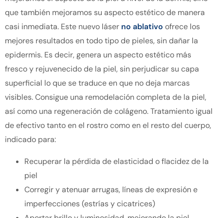
que también mejoramos su aspecto estético de manera
casi inmediata. Este nuevo láser
no ablativo
ofrece los
mejores resultados en todo tipo de pieles, sin dañar la
epidermis. Es decir, genera un aspecto estético más
fresco y rejuvenecido de la piel, sin perjudicar su capa
superficial lo que se traduce en que no deja marcas
visibles. Consigue una remodelación completa de la piel,
así como una regeneración de colágeno. Tratamiento igual
de efectivo tanto en el rostro como en el resto del cuerpo,
indicado para:
Recuperar la pérdida de elasticidad o flacidez de la
piel
Corregir y atenuar arrugas, líneas de expresión e
imperfecciones (estrías y cicatrices)
Aportar brillo y luminosidad, mejorando la piel