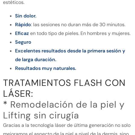
estéticos.
Sin dolor.
Rápido
: las sesiones no duran más de 30 minutos.
Eficaz
en todo tipo de pieles. En hombres y mujeres.
Seguro
Excelentes resultados
desde la primera sesión y
de
larga duración.
Resultados muy naturales.
TRATAMIENTOS FLASH CON
LÁSER:
*
Remodelación de la piel y
Lifting sin cirugía
Gracias a la tecnología láser de última generación no solo
mejoramos el aspecto de la piel a nivel de la dermis, sino