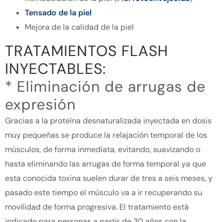
Tensado de la piel
Mejora de la calidad de la piel
TRATAMIENTOS FLASH
INYECTABLES:
* Eliminación de arrugas de
expresión
Gracias a la proteína desnaturalizada inyectada en dosis
muy pequeñas se produce la relajación temporal de los
músculos, de forma inmediata, evitando, suavizando o
hasta eliminando las arrugas de forma temporal ya que
esta conocida toxina suelen durar de tres a seis meses, y
pasado este tiempo el músculo va a ir recuperando su
movilidad de forma progresiva. El tratamiento está
indicado para personas a partir de 30 años con la