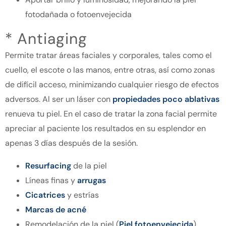
fotodañada o fotoenvejecida
* Antiaging
Permite tratar áreas faciales y corporales, tales como el
cuello, el escote o las manos, entre otras, así como zonas
de difícil acceso, minimizando cualquier riesgo de efectos
adversos. Al ser un láser con
propiedades poco ablativas
renueva tu piel. En el caso de tratar la zona facial permite
apreciar al paciente los resultados en su esplendor en
apenas 3 días después de la sesión.
Resurfacing
de la piel
Líneas finas y
arrugas
Cicatrices
y estrías
Marcas de acné
Remodelación de la piel (
Piel fotoenvejecida
)