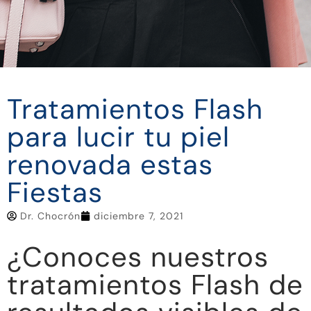
Tratamientos Flash
para lucir tu piel
renovada estas
Fiestas
Dr. Chocrón
diciembre 7, 2021
¿Conoces nuestros
tratamientos Flash de