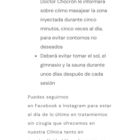
Doctor Chocrón le informará
sobre cómo masajear la zona
inyectada durante cinco
minutos, cinco veces al día,
para evitar contornos no
deseados
Deberá evitar tomar el sol, el
gimnasio y la sauna durante
unos días después de cada
sesión
Puedes seguirnos
en
Facebook
e
Instagram
para estar
al día de lo último en tratamientos
sin cirugía que ofrecemos en
nuestra Clínica tanto en