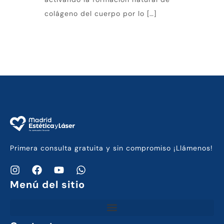
colágeno del cuerpo por lo […]
Primera consulta gratuita y sin compromiso ¡Llámenos!
Menú del sitio