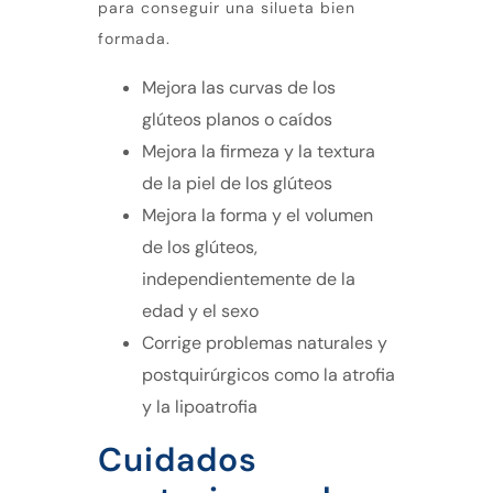
para conseguir una silueta bien
formada.
Mejora las curvas de los
glúteos planos o caídos
Mejora la firmeza y la textura
de la piel de los glúteos
Mejora la forma y el volumen
de los glúteos,
independientemente de la
edad y el sexo
Corrige problemas naturales y
postquirúrgicos como la atrofia
y la lipoatrofia
Cuidados