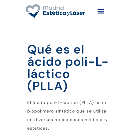
Qué es el
ácido poli-L-
láctico
(PLLA)
El ácido poli-L-láctico (PLLA) es un
biopolímero sintético que se utiliza
en diversas aplicaciones médicas y
estéticas.