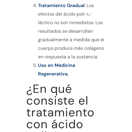
Tratamiento Gradual
: Los
efectos del ácido poli-L-
láctico no son inmediatos. Los
resultados se desarrollan
gradualmente a medida que el
cuerpo produce más colágeno
en respuesta a la sustancia.
Uso en Medicina
Regenerativa.
¿En qué
consiste el
tratamiento
con ácido