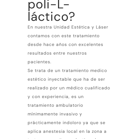
poli-L-
láctico?
En nuestra Unidad Estética y Láser
contamos con este tratamiento
desde hace años con excelentes
resultados entre nuestros
pacientes.
Se trata de un tratamiento medico
estético inyectable que ha de ser
realizado por un médico cualificado
y con experiencia, es un
tratamiento ambulatorio
mínimamente invasivo y
prácticamente indoloro ya que se
aplica anestesia local en la zona a