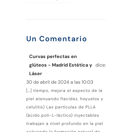
Un Comentario
Curvas perfectas en
glúteos - Madrid Estética y
dice:
Láser
30 de abril de 2024 a las 10:03
[…] tiempo, mejora el aspecto de la
piel atenuando flacidez, hoyuelos y
celulitis) Las partículas de PLLA
(ácido poli-L-láctico) inyectables
trabajan a nivel profundo en la piel
activando la formación natural de