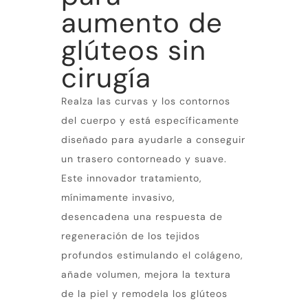
aumento de
glúteos sin
cirugía
Realza las curvas y los contornos
del cuerpo y está específicamente
diseñado para ayudarle a conseguir
un trasero contorneado y suave.
Este innovador tratamiento,
mínimamente invasivo,
desencadena una respuesta de
regeneración de los tejidos
profundos estimulando el colágeno,
añade volumen, mejora la textura
de la piel y remodela los glúteos