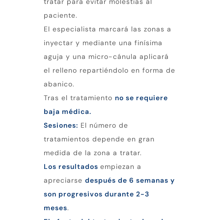
tratar para evitar molestias al
paciente.
El especialista marcará las zonas a
inyectar y mediante una finísima
aguja y una micro-cánula aplicará
el relleno repartiéndolo en forma de
abanico.
Tras el tratamiento
no se requiere
baja médica.
Sesiones:
El número de
tratamientos depende en gran
medida de la zona a tratar.
Los resultados
empiezan a
apreciarse
después de 6 semanas y
son progresivos durante 2-3
meses
.