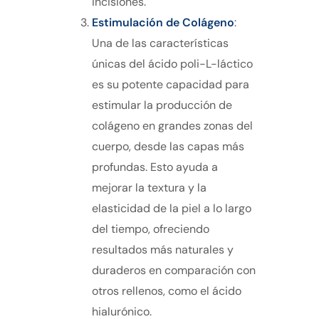
incisiones.
Estimulación de Colágeno
:
Una de las características
únicas del ácido poli-L-láctico
es su potente capacidad para
estimular la producción de
colágeno en grandes zonas del
cuerpo, desde las capas más
profundas. Esto ayuda a
mejorar la textura y la
elasticidad de la piel a lo largo
del tiempo, ofreciendo
resultados más naturales y
duraderos en comparación con
otros rellenos, como el ácido
hialurónico.