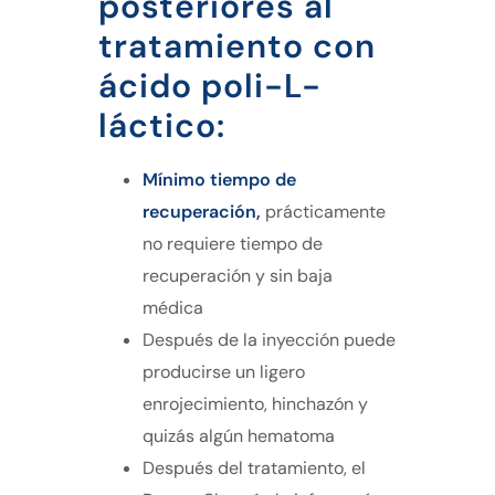
posteriores al
tratamiento con
ácido poli-L-
láctico:
Mínimo tiempo de
recuperación,
prácticamente
no requiere tiempo de
recuperación y sin baja
médica
Después de la inyección puede
producirse un ligero
enrojecimiento, hinchazón y
quizás algún hematoma
Después del tratamiento, el