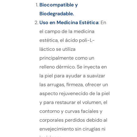
Biocompatible y
Biodegradable.
Uso en Medicina Estética
: En
el campo de la medicina
estética, el ácido poli-L-
láctico se utiliza
principalmente como un
relleno dérmico. Se inyecta en
la piel para ayudar a suavizar
las arrugas, firmeza, ofrecer un
aspecto rejuvenecido de la piel
y para restaurar el volumen, el
contorno y curvas faciales y
corporales perdidos debido al
envejecimiento sin cirugías ni