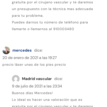
gratuita por el cirujano vascular y te daremos
un presupuesto con la técnica mas adecuada
para tu problema.
Puedes darnos tu número de teléfono para
llamarte o llamarnos al 910003480
mercedes
dice:
20 de enero de 2021 a las 19:27
precio láser unas de los pies precio
Madrid vascular
dice:
9 de julio de 2021 a las 23:34
Buenos días Mercedes!
Lo ideal es hacer una valoración que es
gratuita por el cirujano vascular y te daremos