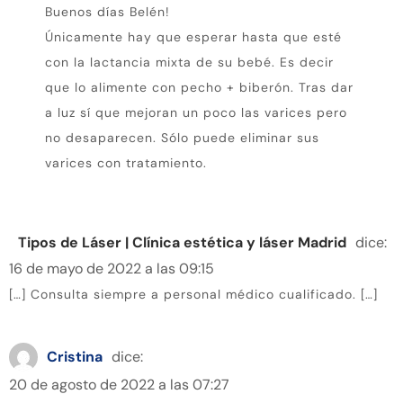
Buenos días Belén!
Únicamente hay que esperar hasta que esté
con la lactancia mixta de su bebé. Es decir
que lo alimente con pecho + biberón. Tras dar
a luz sí que mejoran un poco las varices pero
no desaparecen. Sólo puede eliminar sus
varices con tratamiento.
Tipos de Láser | Clínica estética y láser Madrid
dice:
16 de mayo de 2022 a las 09:15
[…] Consulta siempre a personal médico cualificado. […]
Cristina
dice:
20 de agosto de 2022 a las 07:27