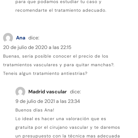
para que podamos estudiar tu caso y
recomendarte el tratamiento adecuado.
Ana
dice:
20 de julio de 2020 a las 22:15
Buenas, seria posible conocer el precio de los
tratamientos vasculares y para quitar manchas?.
Teneis algun tratamiento antiestrias?
Madrid vascular
dice:
9 de julio de 2021 a las 23:34
Buenos días Ana!
Lo ideal es hacer una valoración que es
gratuita por el cirujano vascular y te daremos
un presupuesto con la técnica mas adecuada