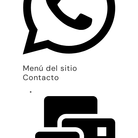
Menú del sitio
Contacto