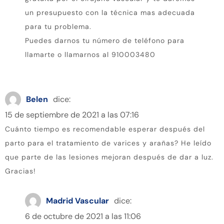
un presupuesto con la técnica mas adecuada
para tu problema.
Puedes darnos tu número de teléfono para
llamarte o llamarnos al 910003480
Belen
dice:
15 de septiembre de 2021 a las 07:16
Cuánto tiempo es recomendable esperar después del
parto para el tratamiento de varices y arañas? He leído
que parte de las lesiones mejoran después de dar a luz.
Gracias!
Madrid Vascular
dice:
6 de octubre de 2021 a las 11:06