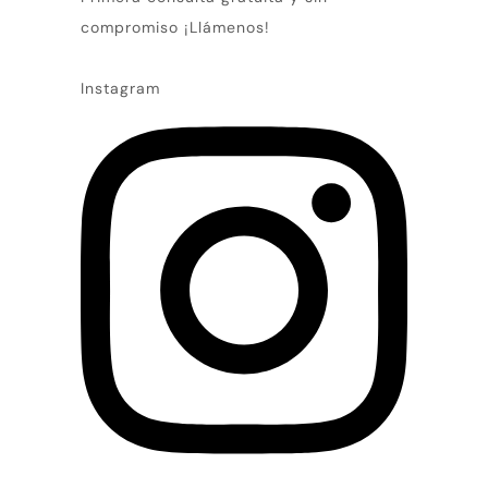
compromiso ¡Llámenos!
Instagram