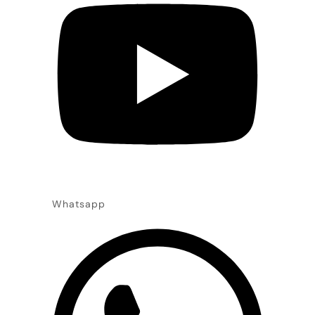
Whatsapp