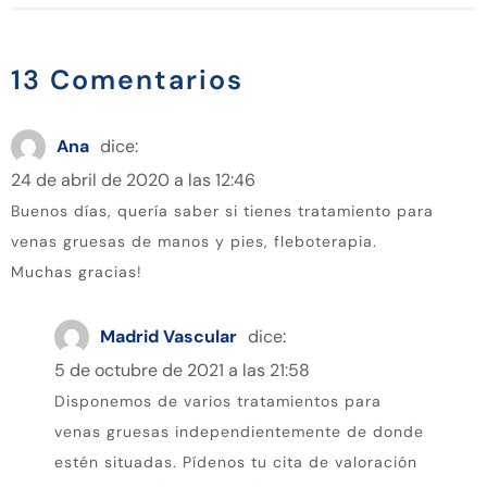
13 Comentarios
Ana
dice:
24 de abril de 2020 a las 12:46
Buenos días, quería saber si tienes tratamiento para
venas gruesas de manos y pies, fleboterapia.
Muchas gracias!
Madrid Vascular
dice:
5 de octubre de 2021 a las 21:58
Disponemos de varios tratamientos para
venas gruesas independientemente de donde
estén situadas. Pídenos tu cita de valoración