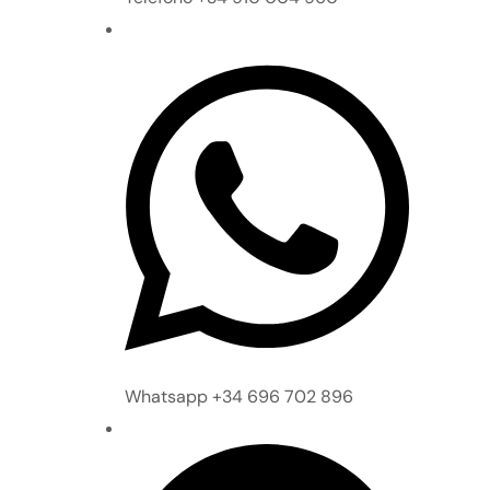
Whatsapp +34 696 702 896