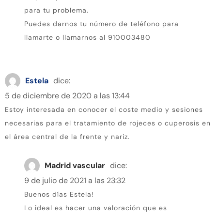
para tu problema.
Puedes darnos tu número de teléfono para
llamarte o llamarnos al 910003480
Estela
dice:
5 de diciembre de 2020 a las 13:44
Estoy interesada en conocer el coste medio y sesiones
necesarias para el tratamiento de rojeces o cuperosis en
el área central de la frente y nariz.
Madrid vascular
dice:
9 de julio de 2021 a las 23:32
Buenos días Estela!
Lo ideal es hacer una valoración que es