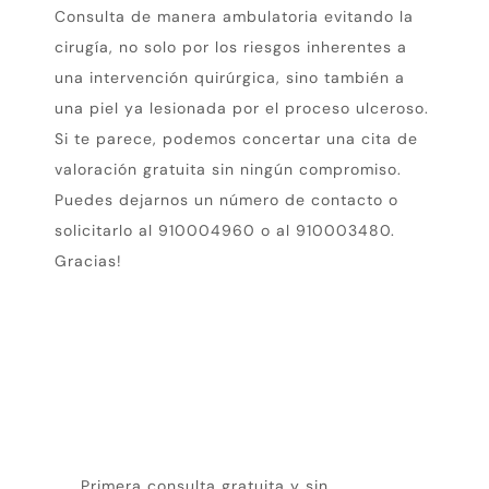
Consulta de manera ambulatoria evitando la
cirugía, no solo por los riesgos inherentes a
una intervención quirúrgica, sino también a
una piel ya lesionada por el proceso ulceroso.
Si te parece, podemos concertar una cita de
valoración gratuita sin ningún compromiso.
Puedes dejarnos un número de contacto o
solicitarlo al 910004960 o al 910003480.
Gracias!
Primera consulta gratuita y sin