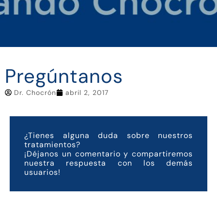
Pregúntanos
Dr. Chocrón
abril 2, 2017
¿Tienes alguna duda sobre nuestros
tratamientos?
¡Déjanos un comentario y compartiremos
nuestra respuesta con los demás
usuarios!