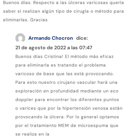
Buenos días. Respecto a las úlceras varicosas quería
saber si realizan algún tipo de cirugía o método para
eliminarlas. Gracias
Armando Chocron
dice:
21 de agosto de 2022 a las 07:47
Buenos días Cristina! El método más eficaz
para eliminarla es tratando el problema
varicoso de base que las está provocando.
Para esto nuestro cirujano vascular hará una
exploración en profundidad mediante un eco
doppler para encontrar los diferentes puntos
o varices que por la hipertensión venosa están
provocando la úlcera. Por lo general optamos
por el tratamiento MEM de microespuma que
se realiza en la