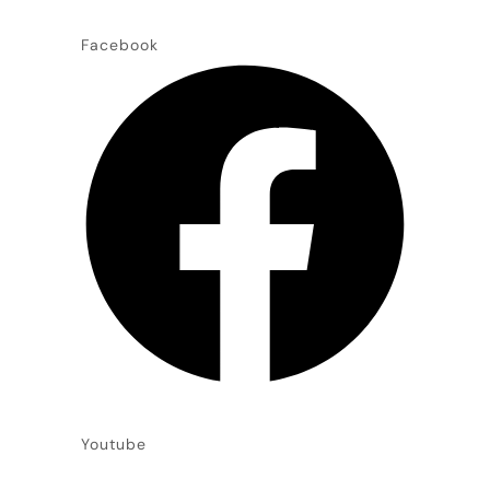
Facebook
Youtube