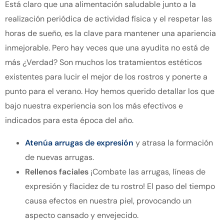
Está claro que una alimentación saludable junto a la
realización periódica de actividad física y el respetar las
horas de sueño, es la clave para mantener una apariencia
inmejorable. Pero hay veces que una ayudita no está de
más ¿Verdad? Son muchos los
tratamientos estéticos
existentes para lucir el mejor de los rostros y ponerte a
punto para el verano. Hoy hemos querido detallar los que
bajo nuestra experiencia son los más efectivos e
indicados para esta época del año.
Atenúa arrugas de expresión
y atrasa la formación
de nuevas arrugas.
Rellenos faciales
¡Combate las arrugas, líneas de
expresión y flacidez de tu rostro! El paso del tiempo
causa efectos en nuestra piel, provocando un
aspecto cansado y envejecido.