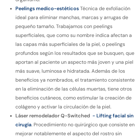
Peelings medico-estéticos
Técnica de exfoliación
ideal para eliminar manchas, marcas y arrugas de
pequeño tamaño. Trabajamos con peelings
superficiales, que como su nombre indica afectan a
las capas más superficiales de la piel, o peelings
profundos según los resultados que se busquen, que
aportan al paciente un aspecto más joven y una piel
más suave, luminosa e hidratada. Además de los
beneficios ya nombrados, el tratamiento consistente
en la eliminación de las células muertas, tiene otros
beneficios cutáneos, como estimular la creación de
colágeno y activar la circulación de la piel.
Láser remodelador Q-Switched
- Lifting facial sin
cirugía
. Procedimiento no quirúrgico que consiste en
mejorar notablemente el aspecto del rostro sin