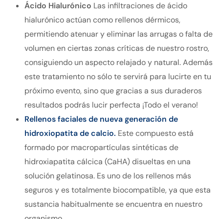
Ácido Hialurónico
Las infiltraciones de ácido
hialurónico actúan como rellenos dérmicos,
permitiendo atenuar y eliminar las arrugas o falta de
volumen en ciertas zonas críticas de nuestro rostro,
consiguiendo un aspecto relajado y natural. Además
este tratamiento no sólo te servirá para lucirte en tu
próximo evento, sino que gracias a sus duraderos
resultados podrás lucir perfecta ¡Todo el verano!
Rellenos faciales de nueva generación de
hidroxiopatita de calcio.
Este compuesto está
formado por macropartículas sintéticas de
hidroxiapatita cálcica (CaHA) disueltas en una
solución gelatinosa. Es uno de los rellenos más
seguros y es totalmente biocompatible, ya que esta
sustancia habitualmente se encuentra en nuestro
organismo.