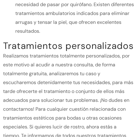
necesidad de pasar por quirófano. Existen diferentes
tratamientos ambulatorios indicados para eliminar
arrugas y tensar la piel, que ofrecen excelentes
resultados.
Tratamientos personalizados
Realizamos tratamientos totalmente personalizados, por
este motivo al acudir a nuestra consulta, de forma
totalmente gratuita, analizaremos tu caso y
escucharemos detenidamente tus necesidades, para más
tarde ofrecerte el tratamiento o conjunto de ellos más
adecuados para solucionar tus problemas.
¡No dudes en
contactarnos!
Para cualquier cuestión relacionada con
tratamientos estéticos para bodas u otras ocasiones
especiales. Si quieres lucir de rostro, ahora estás a
tiempo. Te informamos de todos nuestros tratamientos