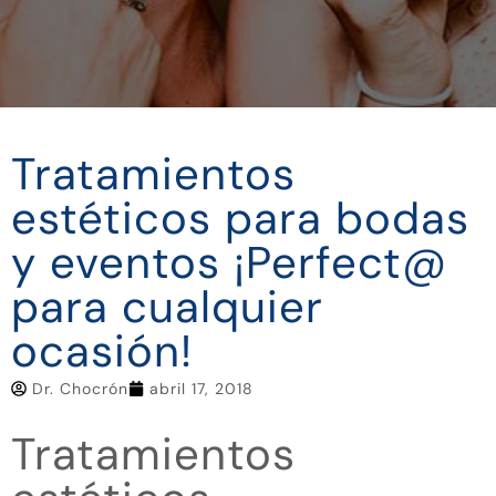
Tratamientos
estéticos para bodas
y eventos ¡Perfect@
para cualquier
ocasión!
Dr. Chocrón
abril 17, 2018
Tratamientos