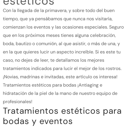
estéticos
Con la llegada de la primavera, y sobre todo del buen
tiempo, que ya pensábamos que nunca nos visitaría,
comienzan los eventos y las ocasiones especiales. Seguro
que en los próximos meses tienes alguna celebración,
boda, bautizo o comunión, al que asistir, o más de una, y
en la que quieres lucir un aspecto increíble. Si es este tu
caso, no dejes de leer, te detallamos los mejores
tratamientos indicados para lucir el mejor de los rostros.
¡Novias, madrinas e invitadas, este artículo os interesa!
Tratamientos estéticos para bodas ¡Antiaging e
hidratación de la piel de la mano de nuestro equipo de
profesionales!
Tratamientos estéticos para
bodas y eventos